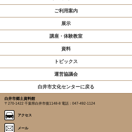
ご利用案内
展示
講座・体験教室
資料
トピックス
運営協議会
白井市文化センターに戻る
白井市郷土資料館
〒270-1422 千葉県白井市復1148-8 電話：047-492-1124
アクセス
メール