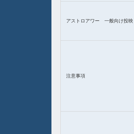
アストロアワー 一般向け投映
注意事項