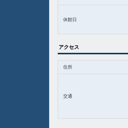
休館日
アクセス
住所
交通