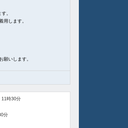
ます。
着用します。
お願いします。
11時30分
0分