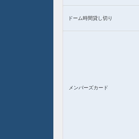
ドーム時間貸し切り
メンバーズカード