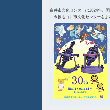
白井市文化センターは2024年、
今後も白井市文化センターをよ