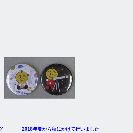
ング 2018年夏から秋にかけて行いました