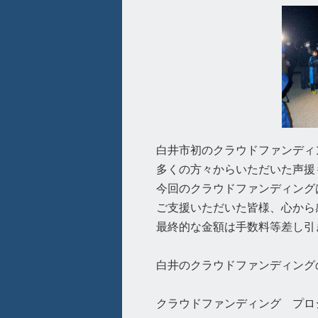
白井市初のクラウドファンディ
多くの方々からいただいた声援
今回のクラウドファンディングは
ご支援いただいた皆様、心から
最終的な金額は手数料等差し引き
白井のクラウドファンディング
クラウドファンディング プ