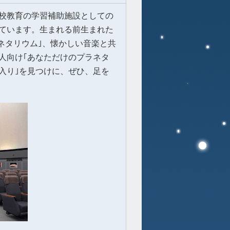
校教育の学習補助施設としての
しています。生まれる前生まれた
ラネタリウム｣、懐かしい音楽と共
人向け｢あなただけのプラネタ
入り｣を見つけに、ぜひ、足を