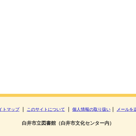
｜
｜
｜
イトマップ
このサイトについて
個人情報の取り扱い
メールを
白井市立図書館（白井市文化センター内）