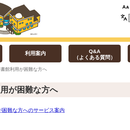
Q&A
利用案内
（よくある質問）
 図書館利用が困難な方へ
利用が困難な方へ
が困難な方へのサービス案内