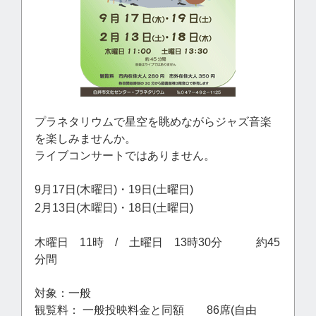
プラネタリウムで星空を眺めながらジャズ音楽
を楽しみませんか。
ライブコンサートではありません。
9月17日(木曜日)・19日(土曜日)
2月13日(木曜日)・18日(土曜日)
木曜日 11時 / 土曜日 13時30分 約45
分間
対象：一般
観覧料： 一般投映料金と同額 86席(自由