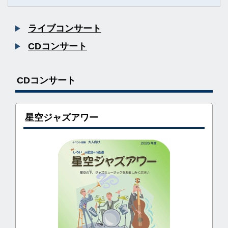
ライブコンサート
CDコンサート
CDコンサート
星空ジャズアワー