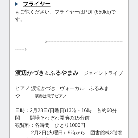
フライヤー
もご覧ください。フライヤーはPDF(650kb)で
す。
♪-------------------------------------------------
------♪
渡辺かづき
ふるやまみ
＆
ジョイントライブ
ピアノ 渡辺かづき
ヴォーカル ふるみま
や
演奏は電子ピアノ
日時：2月28日(日曜日)13時・16時 各約60分
間 開場それぞれ開演の15分前
観覧料：各時間 ひとり1000円
2月2日(火曜日）9時から 図書館棟3階窓