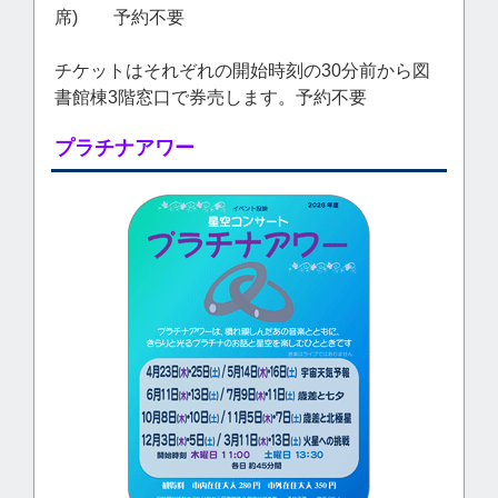
席) 予約不要
チケットはそれぞれの開始時刻の30分前から図
書館棟3階窓口で券売します。予約不要
プラチナアワー