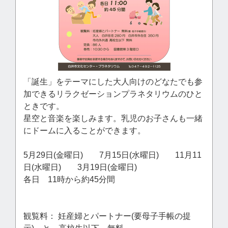
「誕生」をテーマにした大人向けのどなたでも参
加できるリラクゼーションプラネタリウムのひと
ときです。
星空と音楽を楽しみます。乳児のお子さんも一緒
にドームに入ることができます。
5月29日(金曜日) 7月15日(水曜日) 11月11
日(水曜日) 3月19日(金曜日)
各日 11時から約45分間
観覧料： 妊産婦とパートナー(要母子手帳の提